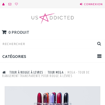
CONNEXION
0 PRODUIT
CATÉGORIES
TOUR À ROUGE À LEVRES
TOUR MEGA
MEGA - TOUR DE
RANGEMENT TRANSPARENTE POUR ROUGE À LÈVRES