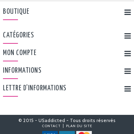
BOUTIQUE
CATÉGORIES
MON COMPTE
INFORMATIONS
LETTRE D'INFORMATIONS
© 2015 - USaddicted - Tous droits réservés
|
CONTACT
PLAN DU SITE