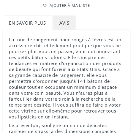
AJOUTER À MA LISTE
EN SAVOIR PLUS
AVIS
La tour de rangement pour rouges à lèvres est un
accessoire chic et tellement pratique que vous ne
pourrez plus vous en passer, vous qui aimez tant
ces petits bâtons colorés. Elle s'inspire des
tendances en matière d'organisation des produits
de beauté qui font fureur aux Etats-Unis. Grâce à
sa grande capacité de rangement, elle vous
permettra d'ordonner jusqu'à 141 bâtons de
couleur tout en occupant un minimum d'espace
dans votre coin beauté. Vous n'aurez plus à
farfouiller dans votre tiroir à la recherche de la
teinte tant désirée. Il vous suffira de faire pivoter
cette vitrine sur elle-même pour retrouver tous
vos lipsticks en un instant.
Le présentoir, souligné ou non de délicates
rangées de strass, a des dimensions compactes