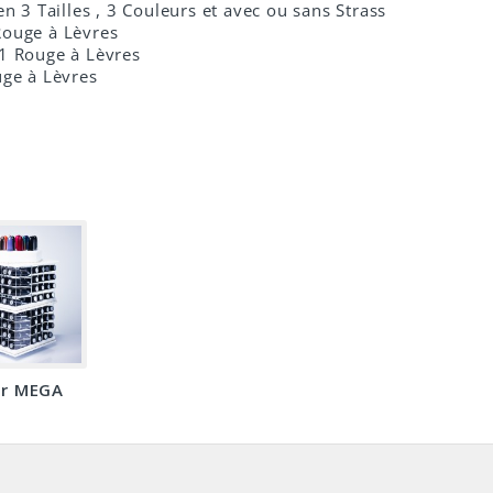
n 3 Tailles , 3 Couleurs et avec ou sans Strass
ouge à Lèvres
1 Rouge à Lèvres
ge à Lèvres
r MEGA