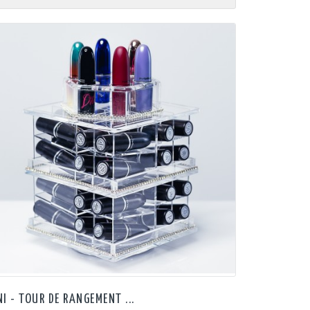
NI - TOUR DE RANGEMENT ...