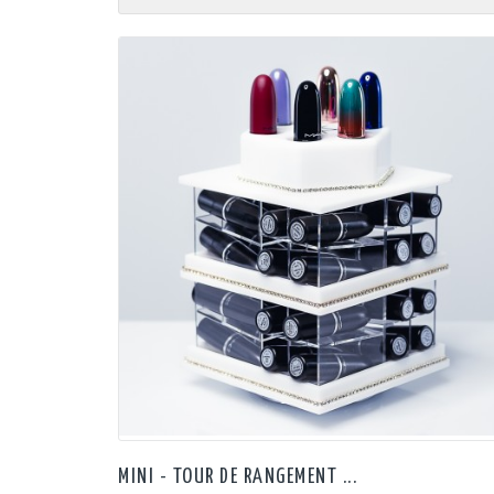
MINI - TOUR DE RANGEMENT ...