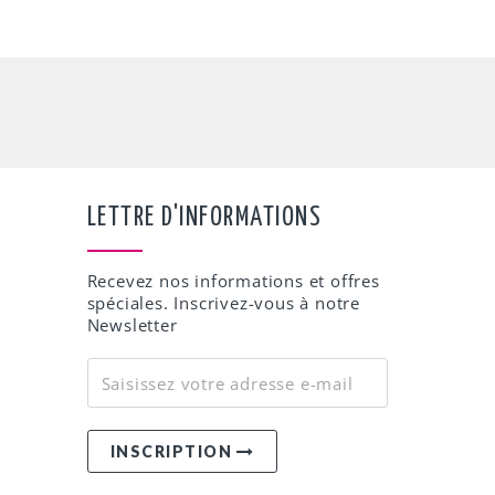
LETTRE D'INFORMATIONS
Recevez nos informations et offres
spéciales. Inscrivez-vous à notre
Newsletter
INSCRIPTION