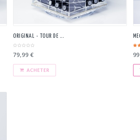
ORIGINAL - TOUR DE ...
ME
79,99 €
99
ACHETER