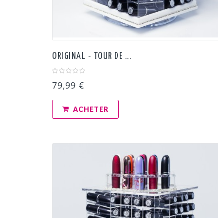
ORIGINAL - TOUR DE ...
79,99 €
ACHETER