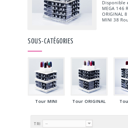
Disponible e
MEGA 146 R
ORIGINAL 8
MINI 38 Rou
SOUS-CATÉGORIES
Tour MINI
Tour ORIGINAL
Tou
TRI
--