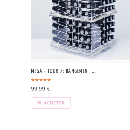
MEGA - TOUR DE RANGEMENT ...
99,99 €
ACHETER