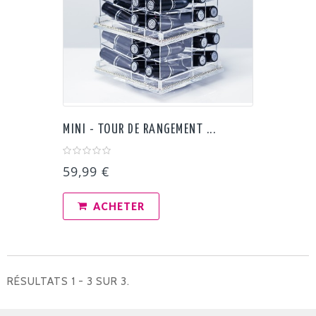
MINI - TOUR DE RANGEMENT ...
59,99 €
ACHETER
RÉSULTATS 1 - 3 SUR 3.