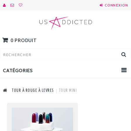
CONNEXION
0 PRODUIT
CATÉGORIES
TOUR À ROUGE À LEVRES
TOUR MINI