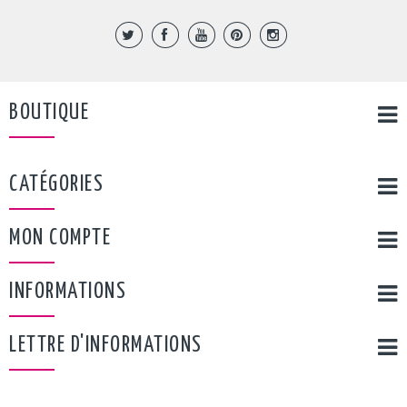
BOUTIQUE
CATÉGORIES
MON COMPTE
INFORMATIONS
LETTRE D'INFORMATIONS