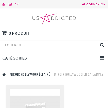
CONNEXION
0 PRODUIT
CATÉGORIES
MIROIR HOLLYWOOD ÉCLAIRÉ
MIROIR HOLLYWOODIEN 15 LAMPES