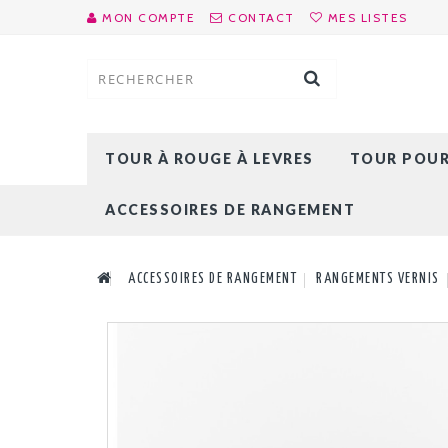
MON COMPTE
CONTACT
MES LISTES
TOUR À ROUGE À LEVRES
TOUR POUR 
ACCESSOIRES DE RANGEMENT
ACCESSOIRES DE RANGEMENT
RANGEMENTS VERNIS