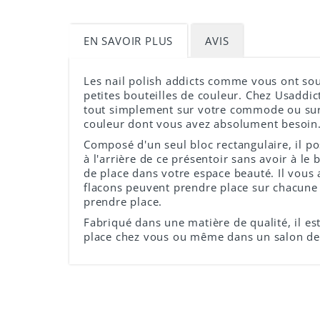
EN SAVOIR PLUS
AVIS
Les nail polish addicts comme vous ont so
petites bouteilles de couleur. Chez Usaddic
tout simplement sur votre commode ou sur vo
couleur dont vous avez absolument besoin.
Composé d'un seul bloc rectangulaire, il po
à l'arrière de ce présentoir sans avoir à
de place dans votre espace beauté. Il vous 
flacons peuvent prendre place sur chacune
prendre place.
Fabriqué dans une matière de qualité, il est
place chez vous ou même dans un salon d