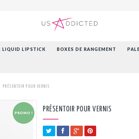
LIQUID LIPSTICK
BOXES DE RANGEMENT
PAL
PRÉSENTOIR POUR VERNIS
PRÉSENTOIR POUR VERNIS
PROMO !