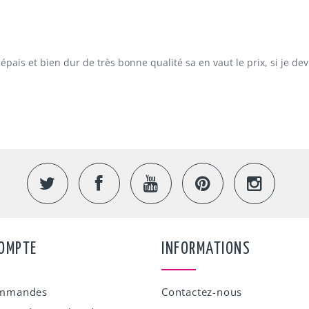
ais et bien dur de très bonne qualité sa en vaut le prix, si je devr
OMPTE
INFORMATIONS
ommandes
Contactez-nous