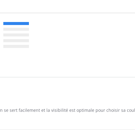
n se sert facilement et la visibilité est optimale pour choisir sa cou