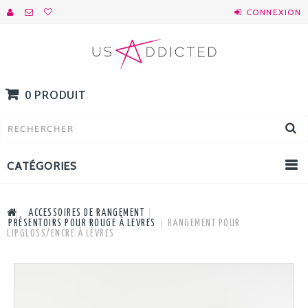
CONNEXION
0 PRODUIT
CATÉGORIES
ACCESSOIRES DE RANGEMENT
PRÉSENTOIRS POUR ROUGE À LEVRES
RANGEMENT POUR
LIPGLOSS/ENCRE À LÈVRES