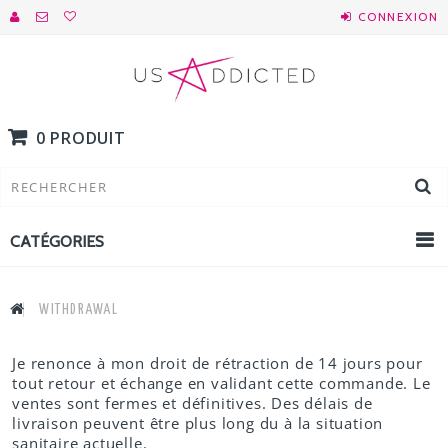
CONNEXION
0 PRODUIT
CATÉGORIES
WITHDRAWAL
Je renonce à mon droit de rétraction de 14 jours pour
tout retour et échange en validant cette commande. Le
ventes sont fermes et définitives. Des délais de
livraison peuvent être plus long du à la situation
sanitaire actuelle.