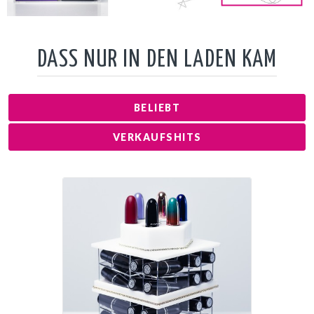
DASS NUR IN DEN LADEN KAM
BELIEBT
VERKAUFSHITS