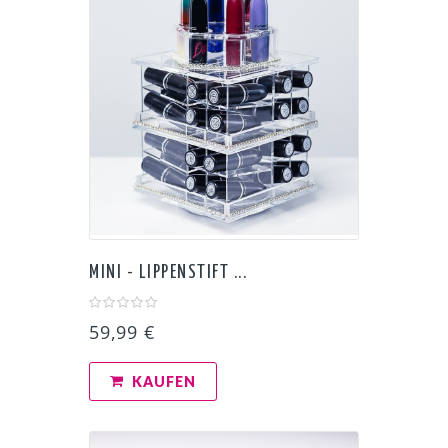
MINI - LIPPENSTIFT ...
59,99 €
KAUFEN