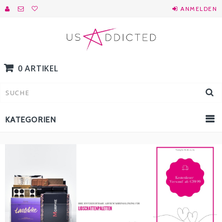
ANMELDEN
0 ARTIKEL
KATEGORIEN