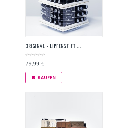
ORIGINAL - LIPPENSTIFT ...
79,99 €
KAUFEN