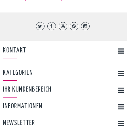
KONTAKT
KATEGORIEN
IHR KUNDENBEREICH
INFORMATIONEN
NEWSLETTER