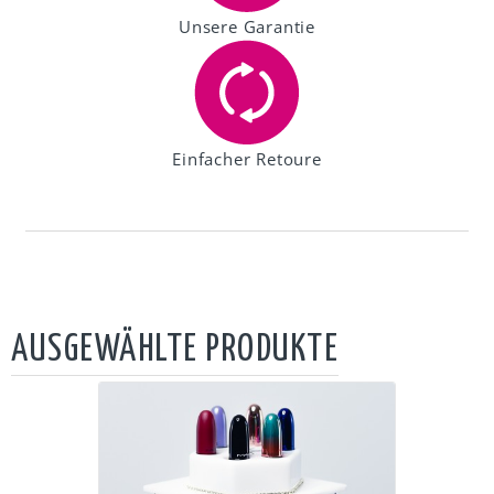
Unsere Garantie
Einfacher Retoure
AUSGEWÄHLTE PRODUKTE