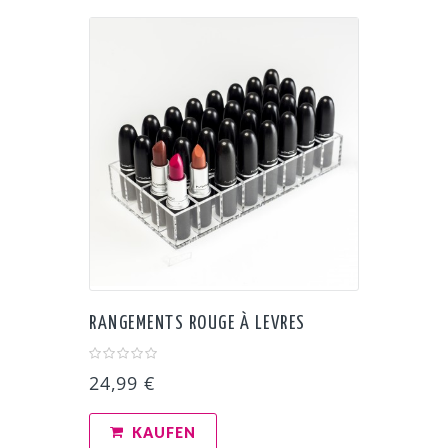
RANGEMENTS ROUGE À LEVRES
24,99 €
KAUFEN