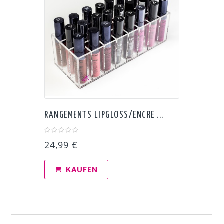
RANGEMENTS LIPGLOSS/ENCRE ...
24,99 €
KAUFEN