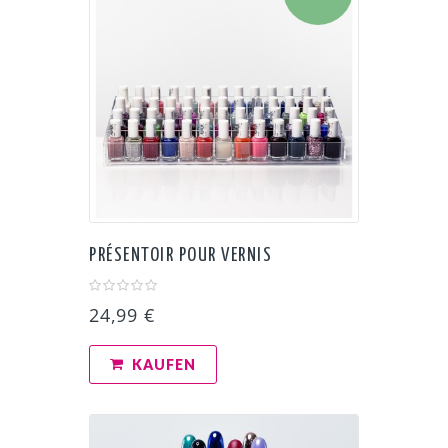
PRÉSENTOIR POUR VERNIS
24,99 €
KAUFEN