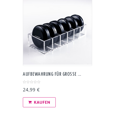
AUFBEWAHRUNG FÜR GROSSE ...
24,99 €
KAUFEN