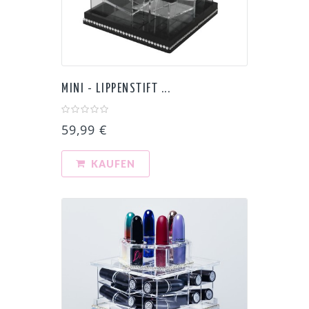
MINI - LIPPENSTIFT ...
59,99 €
KAUFEN