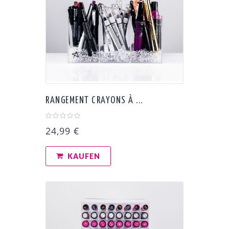
RANGEMENT CRAYONS À ...
24,99 €
KAUFEN