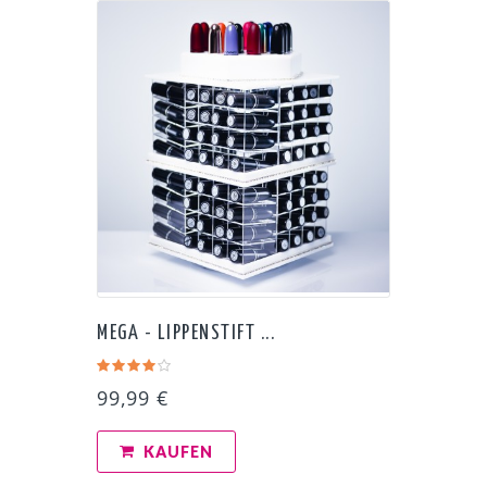
MEGA - LIPPENSTIFT ...
99,99 €
KAUFEN