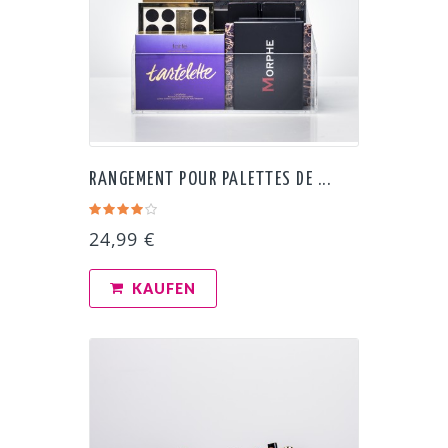
RANGEMENT POUR PALETTES DE ...
24,99 €
KAUFEN