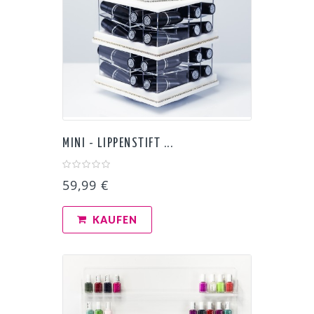
MINI - LIPPENSTIFT ...
59,99 €
KAUFEN