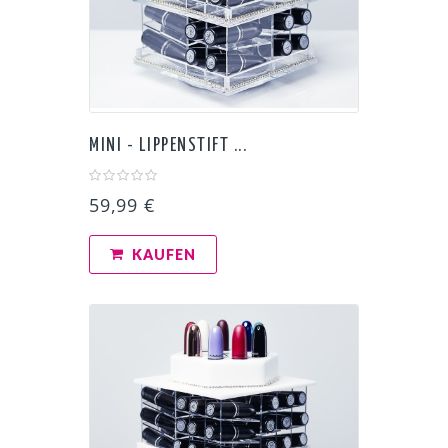
MINI - LIPPENSTIFT ...
59,99 €
KAUFEN