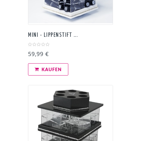
MINI - LIPPENSTIFT ...
59,99 €
KAUFEN